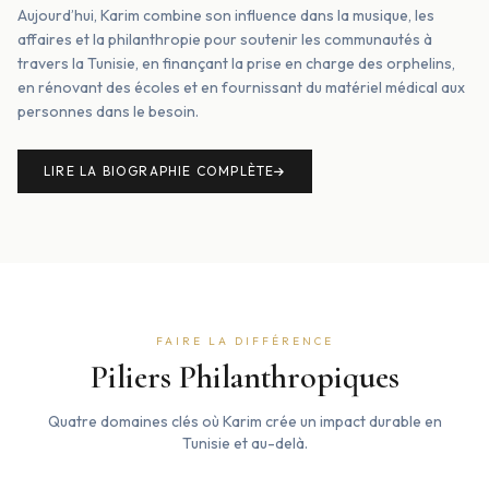
Aujourd’hui, Karim combine son influence dans la musique, les
affaires et la philanthropie pour soutenir les communautés à
travers la Tunisie, en finançant la prise en charge des orphelins,
en rénovant des écoles et en fournissant du matériel médical aux
personnes dans le besoin.
LIRE LA BIOGRAPHIE COMPLÈTE
FAIRE LA DIFFÉRENCE
Piliers Philanthropiques
Quatre domaines clés où Karim crée un impact durable en
Tunisie et au-delà.