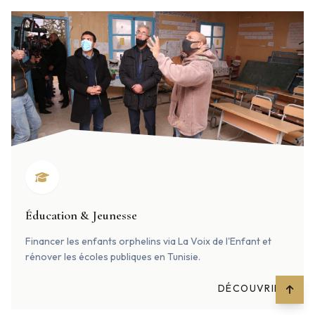
Éducation & Jeunesse
Financer les enfants orphelins via La Voix de l'Enfant et
rénover les écoles publiques en Tunisie.
DÉCOUVRIR