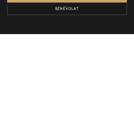
BÉNÉVOLAT