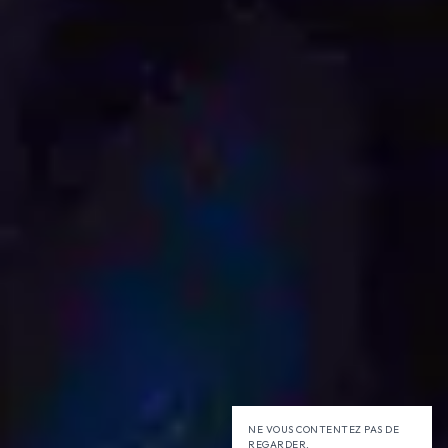
NE VOUS CONTENTEZ PAS DE
REGARDER,