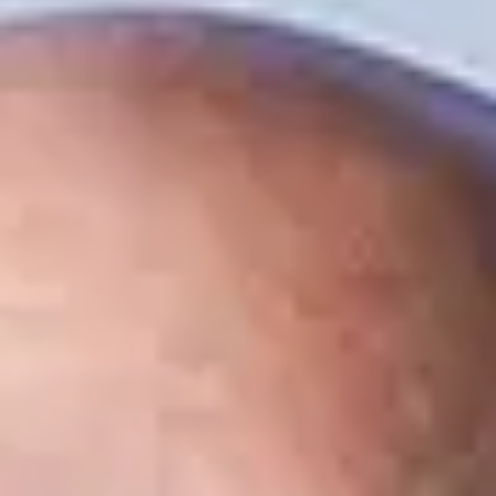
Contact