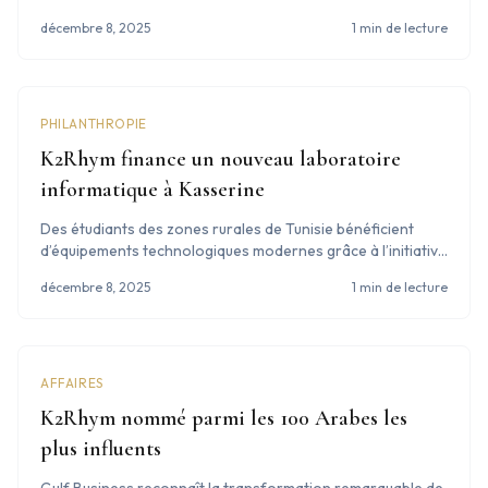
décembre 8, 2025
1 min de lecture
PHILANTHROPIE
K2Rhym finance un nouveau laboratoire
informatique à Kasserine
Des étudiants des zones rurales de Tunisie bénéficient
d’équipements technologiques modernes grâce à l’initiative
de la fondation.
décembre 8, 2025
1 min de lecture
AFFAIRES
K2Rhym nommé parmi les 100 Arabes les
plus influents