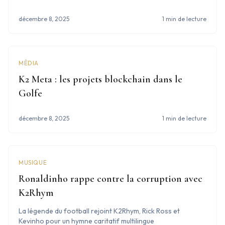
décembre 8, 2025
1 min de lecture
MÉDIA
K2 Meta : les projets blockchain dans le
Golfe
décembre 8, 2025
1 min de lecture
MUSIQUE
Ronaldinho rappe contre la corruption avec
K2Rhym
La légende du football rejoint K2Rhym, Rick Ross et
Kevinho pour un hymne caritatif multilingue