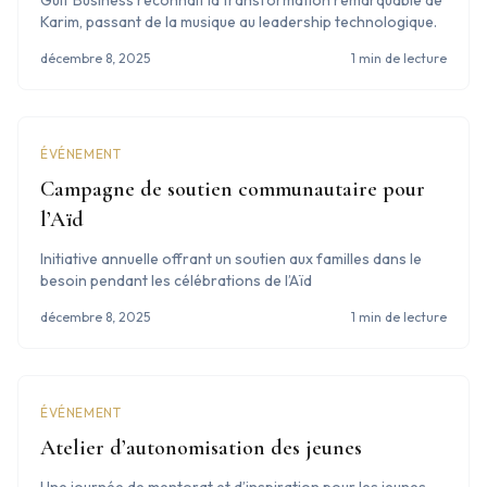
Gulf Business reconnaît la transformation remarquable de
Karim, passant de la musique au leadership technologique.
décembre 8, 2025
1 min de lecture
ÉVÉNEMENT
Campagne de soutien communautaire pour
l’Aïd
Initiative annuelle offrant un soutien aux familles dans le
besoin pendant les célébrations de l’Aïd
décembre 8, 2025
1 min de lecture
ÉVÉNEMENT
Atelier d’autonomisation des jeunes