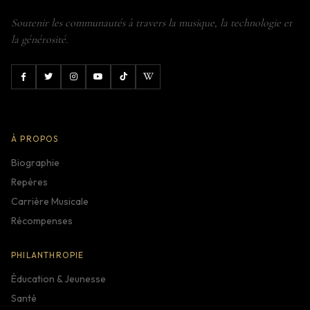
Soutenir les communautés à travers la musique, la technologie et
la générosité.
À PROPOS
Biographie
Repères
Carrière Musicale
Récompenses
PHILANTHROPIE
Éducation & Jeunesse
Santé